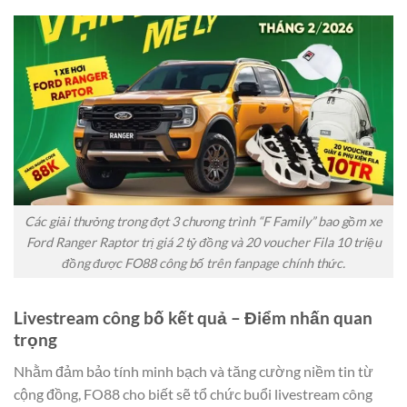
Các giải thưởng trong đợt 3 chương trình “F Family” bao gồm xe
Ford Ranger Raptor trị giá 2 tỷ đồng và 20 voucher Fila 10 triệu
đồng được FO88 công bố trên fanpage chính thức.
Livestream công bố kết quả – Điểm nhấn quan
trọng
Nhằm đảm bảo tính minh bạch và tăng cường niềm tin từ
cộng đồng, FO88 cho biết sẽ tổ chức buổi livestream công