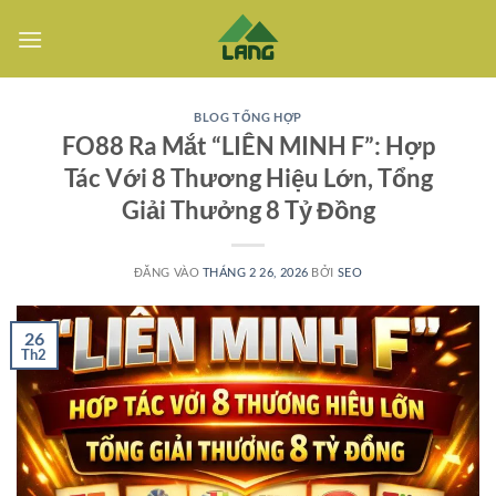
Bỏ
qua
nội
dung
BLOG TỔNG HỢP
FO88 Ra Mắt “LIÊN MINH F”: Hợp
Tác Với 8 Thương Hiệu Lớn, Tổng
Giải Thưởng 8 Tỷ Đồng
ĐĂNG VÀO
THÁNG 2 26, 2026
BỞI
SEO
26
Th2