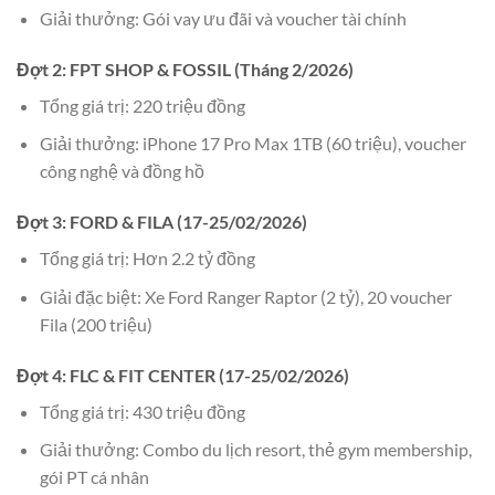
Giải thưởng: Gói vay ưu đãi và voucher tài chính
Đợt 2: FPT SHOP & FOSSIL (Tháng 2/2026)
Tổng giá trị: 220 triệu đồng
Giải thưởng: iPhone 17 Pro Max 1TB (60 triệu), voucher
công nghệ và đồng hồ
Đợt 3: FORD & FILA (17-25/02/2026)
Tổng giá trị: Hơn 2.2 tỷ đồng
Giải đặc biệt: Xe Ford Ranger Raptor (2 tỷ), 20 voucher
Fila (200 triệu)
Đợt 4: FLC & FIT CENTER (17-25/02/2026)
Tổng giá trị: 430 triệu đồng
Giải thưởng: Combo du lịch resort, thẻ gym membership,
gói PT cá nhân