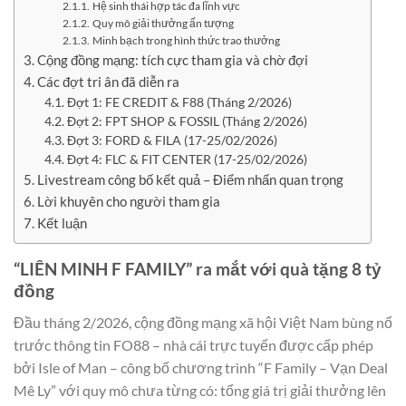
Hệ sinh thái hợp tác đa lĩnh vực
Quy mô giải thưởng ấn tượng
Minh bạch trong hình thức trao thưởng
Cộng đồng mạng: tích cực tham gia và chờ đợi
Các đợt tri ân đã diễn ra
Đợt 1: FE CREDIT & F88 (Tháng 2/2026)
Đợt 2: FPT SHOP & FOSSIL (Tháng 2/2026)
Đợt 3: FORD & FILA (17-25/02/2026)
Đợt 4: FLC & FIT CENTER (17-25/02/2026)
Livestream công bố kết quả – Điểm nhấn quan trọng
Lời khuyên cho người tham gia
Kết luận
“LIÊN MINH F FAMILY” ra mắt với quà tặng 8 tỷ
đồng
Đầu tháng 2/2026, cộng đồng mạng xã hội Việt Nam bùng nổ
trước thông tin FO88 – nhà cái trực tuyến được cấp phép
bởi Isle of Man – công bố chương trình “F Family – Vạn Deal
Mê Ly” với quy mô chưa từng có: tổng giá trị giải thưởng lên