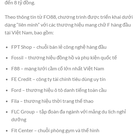
đến 8 tỷ đồng.
Theo thông tin từ FO88, chương trình được triển khai dưới
dạng “liên minh” với các thương hiệu mang chữ F hàng đầu
tại Việt Nam, bao gồm:
FPT Shop – chuỗi bán lẻ công nghệ hàng đầu
Fossil – thương hiệu đồng hồ và phụ kiện quốc tế
F88 – mạng lưới cầm cố lớn nhất Việt Nam
FE Credit – công ty tài chính tiêu dùng uy tín
Ford – thương hiệu ô tô danh tiếng toàn cầu
Fila – thương hiệu thời trang thể thao
FLC Group – tập đoàn đa ngành với mảng du lịch nghỉ
dưỡng
Fit Center – chuỗi phòng gym và thể hình