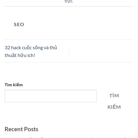
trực
.
SEO
32 hack cuộc sống và thủ
thuật hữu ích!
Tìm kiếm
TÌM
KIẾM
Recent Posts