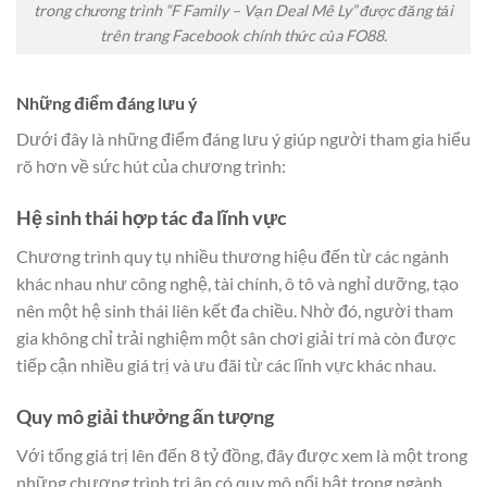
trong chương trình “F Family – Vạn Deal Mê Ly” được đăng tải
trên trang Facebook chính thức của FO88.
Những điểm đáng lưu ý
Dưới đây là những điểm đáng lưu ý giúp người tham gia hiểu
rõ hơn về sức hút của chương trình:
Hệ sinh thái hợp tác đa lĩnh vực
Chương trình quy tụ nhiều thương hiệu đến từ các ngành
khác nhau như công nghệ, tài chính, ô tô và nghỉ dưỡng, tạo
nên một hệ sinh thái liên kết đa chiều. Nhờ đó, người tham
gia không chỉ trải nghiệm một sân chơi giải trí mà còn được
tiếp cận nhiều giá trị và ưu đãi từ các lĩnh vực khác nhau.
Quy mô giải thưởng ấn tượng
Với tổng giá trị lên đến 8 tỷ đồng, đây được xem là một trong
những chương trình tri ân có quy mô nổi bật trong ngành.