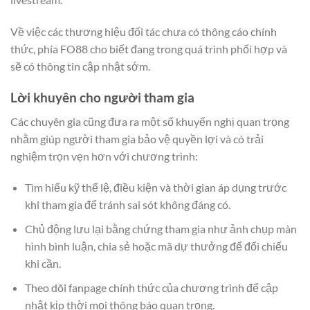
Về việc các thương hiệu đối tác chưa có thông cáo chính
thức, phía FO88 cho biết đang trong quá trình phối hợp và
sẽ có thông tin cập nhật sớm.
Lời khuyên cho người tham gia
Các chuyên gia cũng đưa ra một số khuyến nghị quan trọng
nhằm giúp người tham gia bảo vệ quyền lợi và có trải
nghiệm trọn vẹn hơn với chương trình:
Tìm hiểu kỹ thể lệ, điều kiện và thời gian áp dụng trước
khi tham gia để tránh sai sót không đáng có.
Chủ động lưu lại bằng chứng tham gia như ảnh chụp màn
hình bình luận, chia sẻ hoặc mã dự thưởng để đối chiếu
khi cần.
Theo dõi fanpage chính thức của chương trình để cập
nhật kịp thời mọi thông báo quan trọng.