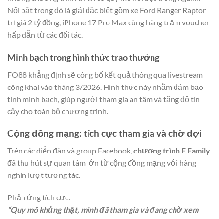
Nổi bật trong đó là giải đặc biệt gồm xe Ford Ranger Raptor
trị giá 2 tỷ đồng, iPhone 17 Pro Max cùng hàng trăm voucher
hấp dẫn từ các đối tác.
Minh bạch trong hình thức trao thưởng
FO88 khẳng định sẽ công bố kết quả thông qua livestream
công khai vào tháng 3/2026. Hình thức này nhằm đảm bảo
tính minh bạch, giúp người tham gia an tâm và tăng độ tin
cậy cho toàn bộ chương trình.
Cộng đồng mạng: tích cực tham gia và chờ đợi
Trên các diễn đàn và group Facebook,
chương trình F Family
đã thu hút sự quan tâm lớn từ cộng đồng mạng với hàng
nghìn lượt tương tác.
Phản ứng tích cực:
“Quy mô khủng thật, mình đã tham gia và đang chờ xem